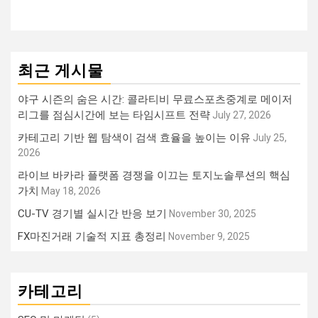
최근 게시물
야구 시즌의 숨은 시간: 콜라티비 무료스포츠중계로 메이저
리그를 점심시간에 보는 타임시프트 전략
July 27, 2026
카테고리 기반 웹 탐색이 검색 효율을 높이는 이유
July 25,
2026
라이브 바카라 플랫폼 경쟁을 이끄는 토지노솔루션의 핵심
가치
May 18, 2026
CU-TV 경기별 실시간 반응 보기
November 30, 2025
FX마진거래 기술적 지표 총정리
November 9, 2025
카테고리