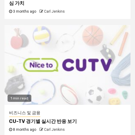
심 가치
3 months ago
Carl Jenkins
1 min read
비즈니스 및 금융
CU-TV 경기별 실시간 반응 보기
8 months ago
Carl Jenkins