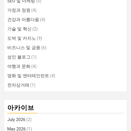
SEO 및 마케팅
(5)
가정과 정원
(4)
건강과 아름다움
(4)
기술 및 혁신
(2)
도박 및 카지노
(9)
비즈니스 및 금융
(6)
성인 블로그
(1)
여행과 문화
(4)
영화 및 엔터테인먼트
(4)
전자상거래
(1)
아카이브
July 2026
(2)
May 2026
(1)