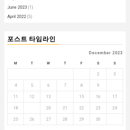
June 2023
(1)
April 2022
(5)
포스트 타임라인
December 2023
M
T
W
T
F
S
S
1
2
3
4
5
6
7
8
9
10
11
12
13
14
15
16
17
18
19
20
21
22
23
24
25
26
27
28
29
30
31