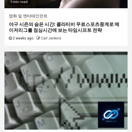
1 min read
영화 및 엔터테인먼트
야구 시즌의 숨은 시간: 콜라티비 무료스포츠중계로 메
이저리그를 점심시간에 보는 타임시프트 전략
2 weeks ago
Carl Jenkins