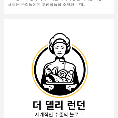
새로운 관객들에게 고전작들을 소개하는 데...