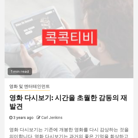
1 min read
영화 및 엔터테인먼트
영화 다시보기: 시간을 초월한 감동의 재
발견
3 years ago
Carl Jenkins
영화 다시보기는 기존에 개봉한 영화를 다시 감상하는 것을
의미합니다. 영화 다시보기는 과거의 좋은 기억을 회상하고