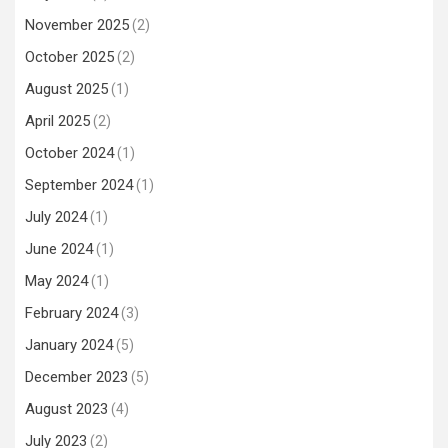
November 2025
(2)
October 2025
(2)
August 2025
(1)
April 2025
(2)
October 2024
(1)
September 2024
(1)
July 2024
(1)
June 2024
(1)
May 2024
(1)
February 2024
(3)
January 2024
(5)
December 2023
(5)
August 2023
(4)
July 2023
(2)