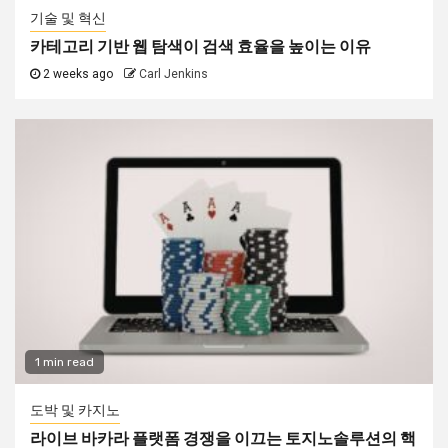
기술 및 혁신
카테고리 기반 웹 탐색이 검색 효율을 높이는 이유
2 weeks ago
Carl Jenkins
1 min read
도박 및 카지노
라이브 바카라 플랫폼 경쟁을 이끄는 토지노솔루션의 핵