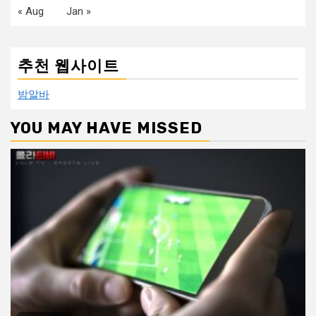
« Aug
Jan »
추천 웹사이트
밤알바
YOU MAY HAVE MISSED