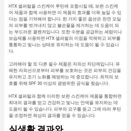
HTX 셀퍼럴을 스킨케어 루틴에 포함시킬 때, 보완 스킨케
어 제품과 함께 사용하면 이 제품의 효과를 더욱 높일 수 있
다는 점을 기억해야 합니다. 한 가지 좋은 옵션은 천연 오일
의 피부를 벗겨내지 않고 불순물을 제거하는 데 도움이 되
는 부드러운 클렌저입니다. 또한 수분을 공급하는 세럼이나
보습제를 사용하면 HTX 셀퍼럴의 이점을 억제하고 피부를
통통하고 빛나는 상태로 유지하는 데 도움이 될 수 있습니
다.
고려해야 할 또 다른 필수 제품은 자외선 차단제입니다. 유
해한 자외선으로부터 피부를 보호하는 것은 피부의 건강을
유지하고 조기 노화를 예방하는 데 중요합니다. 최적의 보
호를 위해 SPF 30 이상의 광범위한 공식을 찾습니다.
HTX 셀퍼럴과 함께 이러한 보완 스킨케어 제품을 통합하면
최대의 결과를 얻고 건강하고 빛나는 안색을 유지하는 데
도움이 될 수 있습니다. 피부의 요구를 듣고 그에 따라 루틴
을 조정하면 최상의 결과를 얻을 수 있습니다.
실생활 결과와