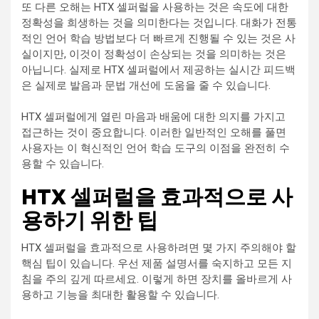
또 다른 오해는 HTX 셀퍼럴을 사용하는 것은 속도에 대한
정확성을 희생하는 것을 의미한다는 것입니다. 대화가 전통
적인 언어 학습 방법보다 더 빠르게 진행될 수 있는 것은 사
실이지만, 이것이 정확성이 손상되는 것을 의미하는 것은
아닙니다. 실제로 HTX 셀퍼럴에서 제공하는 실시간 피드백
은 실제로 발음과 문법 개선에 도움을 줄 수 있습니다.
HTX 셀퍼럴에게 열린 마음과 배움에 대한 의지를 가지고
접근하는 것이 중요합니다. 이러한 일반적인 오해를 풀면
사용자는 이 혁신적인 언어 학습 도구의 이점을 완전히 수
용할 수 있습니다.
HTX 셀퍼럴을 효과적으로 사
용하기 위한 팁
HTX 셀퍼럴을 효과적으로 사용하려면 몇 가지 주의해야 할
핵심 팁이 있습니다. 우선 제품 설명서를 숙지하고 모든 지
침을 주의 깊게 따르세요. 이렇게 하면 장치를 올바르게 사
용하고 기능을 최대한 활용할 수 있습니다.