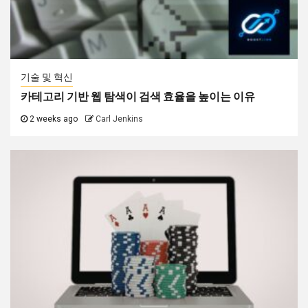
기술 및 혁신
카테고리 기반 웹 탐색이 검색 효율을 높이는 이유
2 weeks ago
Carl Jenkins