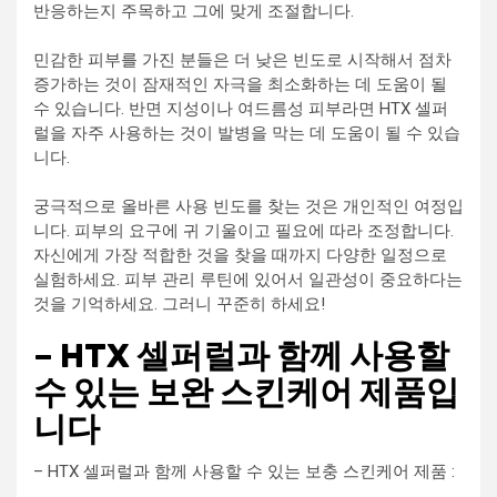
반응하는지 주목하고 그에 맞게 조절합니다.
민감한 피부를 가진 분들은 더 낮은 빈도로 시작해서 점차
증가하는 것이 잠재적인 자극을 최소화하는 데 도움이 될
수 있습니다. 반면 지성이나 여드름성 피부라면 HTX 셀퍼
럴을 자주 사용하는 것이 발병을 막는 데 도움이 될 수 있습
니다.
궁극적으로 올바른 사용 빈도를 찾는 것은 개인적인 여정입
니다. 피부의 요구에 귀 기울이고 필요에 따라 조정합니다.
자신에게 가장 적합한 것을 찾을 때까지 다양한 일정으로
실험하세요. 피부 관리 루틴에 있어서 일관성이 중요하다는
것을 기억하세요. 그러니 꾸준히 하세요!
– HTX 셀퍼럴과 함께 사용할
수 있는 보완 스킨케어 제품입
니다
– HTX 셀퍼럴과 함께 사용할 수 있는 보충 스킨케어 제품 :