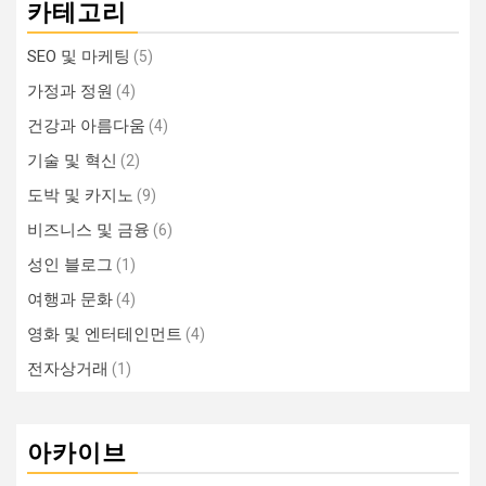
카테고리
SEO 및 마케팅
(5)
가정과 정원
(4)
건강과 아름다움
(4)
기술 및 혁신
(2)
도박 및 카지노
(9)
비즈니스 및 금융
(6)
성인 블로그
(1)
여행과 문화
(4)
영화 및 엔터테인먼트
(4)
전자상거래
(1)
아카이브