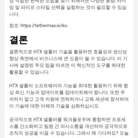
장 적합한 완벽한 조합을 찾기 위해서는 다양한 용량, 타이
밍 및 라이프 스타일 선택을 실험하는 것이 필요할 수 있습
니다.
참조:
https://tethermax.io/ko
.
결론
결론적으로 HTX 셀룰러 기술을 활용하면 효율성과 생산성
향상 측면에서 비즈니스에 큰 도움이 될 수 있습니다. 이 기
사에 설명된 주요 팁을 따르면 이 혁신적인 도구를 최대한
활용할 수 있습니다.
HTX 셀룰러 소프트웨어의 기능을 최대한 활용하기 위해 항
상 최신 기능과 업데이트를 업데이트해야 합니다. 또한 주
저하지 말고 고객 지원에 연락하거나 교육 세션에 참석하여
이 기술에 대한 이해와 기술을 심화하십시오.
궁극적으로 HTX 셀룰러를 워크플로우에 통합하면 프로세
스를 간소화하고 팀원 간 의사소통을 개선하며 궁극적으로
조직의 성공을 이끌 수 있습니다. 그래서 왜 기다려요? 오늘