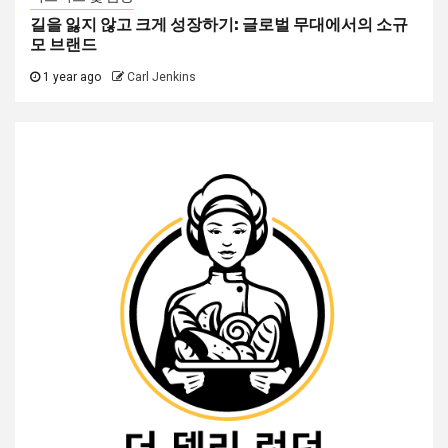
길을 잃지 않고 크게 성장하기: 글로벌 무대에서의 소규
모 브랜드
1 year ago
Carl Jenkins