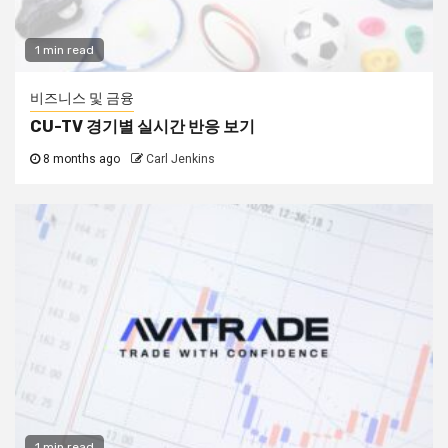
1 min read
비즈니스 및 금융
CU-TV 경기별 실시간 반응 보기
8 months ago
Carl Jenkins
1 min read