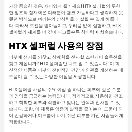
가장 중요한 것은, 재미있게 즐기세요! HTX 셀퍼럴의 무한
한 창조적 잠재력은 여러분이 결코 가능하다고 생각하지 못
했던 방식으로 여러분의 상상력을 되살릴 수 있게 해줍니
다. 따라서 도전을 받아들이고, 두려움 없이 실험하고, HTX
셀퍼럴의 세계를 더 깊이 파고들수록 창의력이 치솟습니다.
HTX 셀퍼럴 사용의 장점
피부에 생기를 되찾고 상쾌함을 선사할 스킨케어 솔루션을
찾고 계십니까? HTX 셀퍼럴만 봐도 알 수 있습니다! 이 혁
신적인 제품은 피부의 전반적인 건강과 외관을 개선하는 데
도움이 될 수 있는 다양한 이점을 제공합니다.
HTX 셀퍼럴 사용의 주요 이점 중 하나는 피부에 깊은 수분
과 영양을 공급하는 능력입니다. 정기적으로 사용하면 건조
하고 칙칙한 피부와 작별하고 빛나는 안색과 인사할 수 있
습니다. 또한, 이 제품은 염증과 발적을 줄이는 데 도움이 되
어 민감하거나 여드름이 나기 쉬운 피부를 가진 사람들에게
적합합니다.