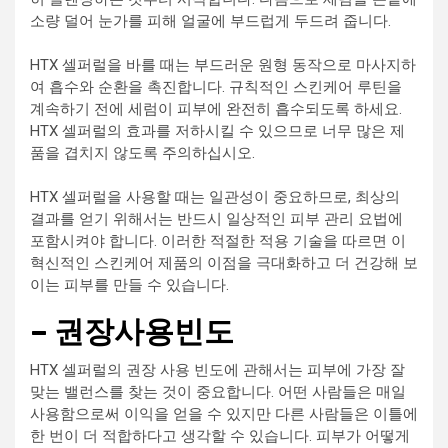
소량 덜어 눈가를 피해 얼굴에 부드럽게 두드려 줍니다.
HTX 셀퍼럴을 바를 때는 부드러운 원형 동작으로 마사지하
여 흡수와 순환을 촉진합니다. 규칙적인 스킨케어 루틴을
계속하기 전에 세럼이 피부에 완전히 흡수되도록 하세요.
HTX 셀퍼럴의 효과를 저하시킬 수 있으므로 너무 많은 제
품을 겹치지 않도록 주의하십시오.
HTX 셀퍼럴을 사용할 때는 일관성이 중요하므로, 최상의
결과를 얻기 위해서는 반드시 일상적인 피부 관리 요법에
포함시켜야 합니다. 이러한 적절한 적용 기술을 따르면 이
혁신적인 스킨케어 제품의 이점을 극대화하고 더 건강해 보
이는 피부를 만들 수 있습니다.
– 권장사용빈도
HTX 셀퍼럴의 권장 사용 빈도에 관해서는 피부에 가장 잘
맞는 밸런스를 찾는 것이 중요합니다. 어떤 사람들은 매일
사용함으로써 이익을 얻을 수 있지만 다른 사람들은 이틀에
한 번이 더 적합하다고 생각할 수 있습니다. 피부가 어떻게