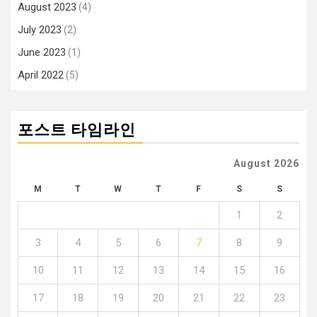
August 2023
(4)
July 2023
(2)
June 2023
(1)
April 2022
(5)
포스트 타임라인
August 2026
M
T
W
T
F
S
S
1
2
3
4
5
6
7
8
9
10
11
12
13
14
15
16
17
18
19
20
21
22
23