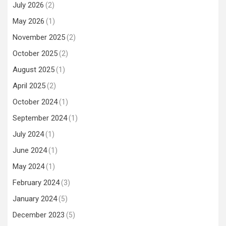
July 2026
(2)
May 2026
(1)
November 2025
(2)
October 2025
(2)
August 2025
(1)
April 2025
(2)
October 2024
(1)
September 2024
(1)
July 2024
(1)
June 2024
(1)
May 2024
(1)
February 2024
(3)
January 2024
(5)
December 2023
(5)