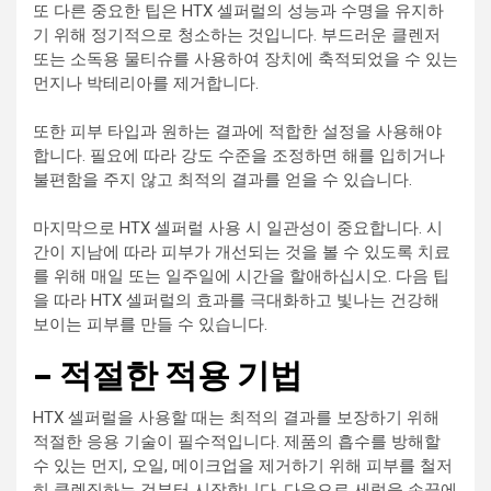
또 다른 중요한 팁은 HTX 셀퍼럴의 성능과 수명을 유지하
기 위해 정기적으로 청소하는 것입니다. 부드러운 클렌저
또는 소독용 물티슈를 사용하여 장치에 축적되었을 수 있는
먼지나 박테리아를 제거합니다.
또한 피부 타입과 원하는 결과에 적합한 설정을 사용해야
합니다. 필요에 따라 강도 수준을 조정하면 해를 입히거나
불편함을 주지 않고 최적의 결과를 얻을 수 있습니다.
마지막으로 HTX 셀퍼럴 사용 시 일관성이 중요합니다. 시
간이 지남에 따라 피부가 개선되는 것을 볼 수 있도록 치료
를 위해 매일 또는 일주일에 시간을 할애하십시오. 다음 팁
을 따라 HTX 셀퍼럴의 효과를 극대화하고 빛나는 건강해
보이는 피부를 만들 수 있습니다.
– 적절한 적용 기법
HTX 셀퍼럴을 사용할 때는 최적의 결과를 보장하기 위해
적절한 응용 기술이 필수적입니다. 제품의 흡수를 방해할
수 있는 먼지, 오일, 메이크업을 제거하기 위해 피부를 철저
히 클렌징하는 것부터 시작합니다. 다음으로 세럼을 손끝에