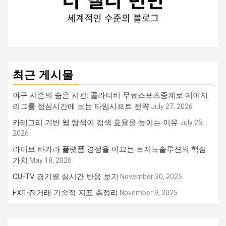
최근 게시물
야구 시즌의 숨은 시간: 콜라티비 무료스포츠중계로 메이저
리그를 점심시간에 보는 타임시프트 전략
July 27, 2026
카테고리 기반 웹 탐색이 검색 효율을 높이는 이유
July 25,
2026
라이브 바카라 플랫폼 경쟁을 이끄는 토지노솔루션의 핵심
가치
May 18, 2026
CU-TV 경기별 실시간 반응 보기
November 30, 2025
FX마진거래 기술적 지표 총정리
November 9, 2025