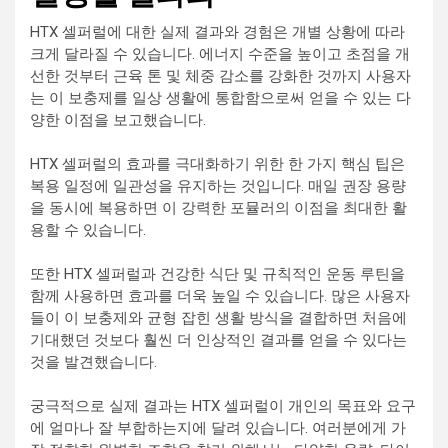
HTX 셀퍼럴에 대한 실제 결과와 경험은 개별 상황에 따라
크게 달라질 수 있습니다. 에너지 수준을 높이고 초점을 개
선한 것부터 근육 톤 및 체중 감소를 강화한 것까지 사용자
는 이 보충제를 일상 생활에 통합함으로써 얻을 수 있는 다
양한 이점을 보고했습니다.
HTX 셀퍼럴의 효과를 극대화하기 위한 한 가지 핵심 팁은
복용 일정에 일관성을 유지하는 것입니다. 매일 권장 용량
을 동시에 복용하면 이 강력한 포뮬러의 이점을 최대한 활
용할 수 있습니다.
또한 HTX 셀퍼럴과 건강한 식단 및 규칙적인 운동 루틴을
함께 사용하면 효과를 더욱 높일 수 있습니다. 많은 사용자
들이 이 보충제와 균형 잡힌 생활 방식을 결합하면 처음에
기대했던 것보다 훨씬 더 인상적인 결과를 얻을 수 있다는
것을 발견했습니다.
궁극적으로 실제 결과는 HTX 셀퍼럴이 개인의 목표와 요구
에 얼마나 잘 부합하는지에 달려 있습니다. 여러분에게 가