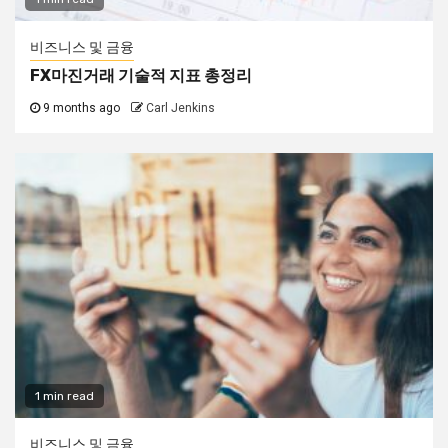
비즈니스 및 금융
FX마진거래 기술적 지표 총정리
9 months ago
Carl Jenkins
1 min read
비즈니스 및 금융