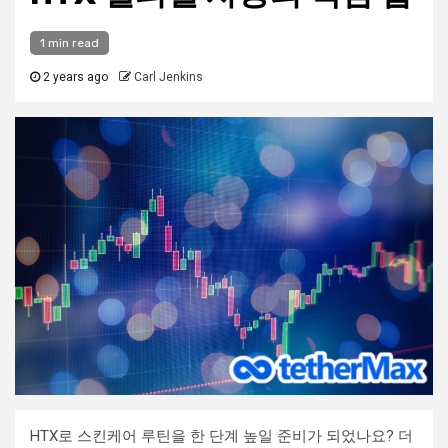
1 min read
2 years ago
Carl Jenkins
HTX로 스킨케어 루틴을 한 단계 높일 준비가 되었나요? 더