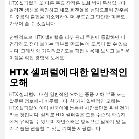
HTX 셀퍼럴의 또 다른 주요 장점은 노화 방지 특성입니다.
콜라겐 생성을 촉진하고 세포 회전율을 높임으로써 잔주름
과 주름의 출현을 최소화하여 더 부드럽고 단단한 피부로
가꾸어 줄 수 있습니다.
전반적으로, HTX 셀퍼럴을 피부 관리 루틴에 통합하면 더
건강하고 젊어 보이는 피부를 만드는 데 도움이 될 수 있습
니다. 그래서 왜 기다려요? 오늘 직접 사용해 보시고 놀라운
이점을 직접 경험해 보세요!
HTX 셀퍼럴에 대한 일반적인
오해
HTX 셀퍼럴에 대한 일반적인 오해는 종종 이해 부족 또는
잘못된 정보에서 비롯됩니다. 한 가지 일반적인 오해는
HTX 셀퍼럴이 이미 한국어에 능통한 사람들만을 위한 것이
라는 것입니다. 실제로 HTX 셀퍼럴은 모든 수준의 학습자
에게 유익할 수 있으며 자연스러운 방식으로 말하기 및 듣
기 기술을 연습할 수 있는 기회를 제공합니다.