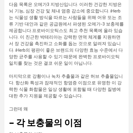
다음 목록은 오메가3 지방산입니다. 이러한 건강한 지방은
뇌 기능, 심장 건강 및 체내 염증 감소에 중요합니다. iHerb
는 식물성 생활 방식을 따르는 사람들을 위해 어유 또는 조
류 기반 대안과 같은 공급원에서 파생된 오메가-3 보충제를
제공합니다.프로바이오틱스도 최고 추천 목록에 올라 있습
니다. 이 친근한 박테리아는 강력한 면역 체계를 지원하면
서 장 건강을 촉진하고 소화를 돕는 것으로 알려져 있습니
다. iHerb의 평판이 좋은 브랜드의 다양한 효능 수준에서 다
양한 균주를 사용할 수 있기 때문에 완벽한 프로바이오틱
일치를 찾는 것은 결코 쉬운 일이 아닙니다.
마지막으로 강황이나 녹차 추출물과 같은 허브 추출물입니
다. 항산화 특성과 잠재적인 항염증 이점으로 유명한 이 강
력한 식물 화합물은 일상 생활에 포함될 때 다양한 질병에
대한 추가 지원을 제공할 수 있습니다.
그런데 왜
– 각 보충물의 이점