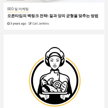
SEO 및 마케팅
오픈타임의 백링크 전략: 질과 양의 균형을 맞추는 방법
3 years ago
Carl Jenkins