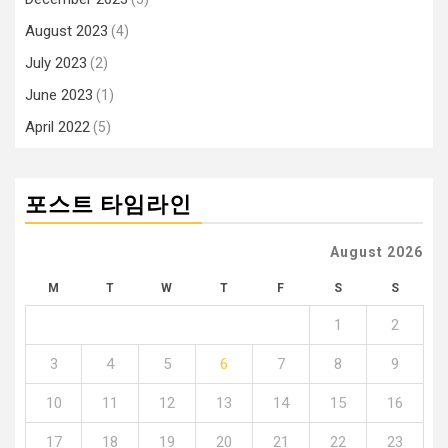
August 2023
(4)
July 2023
(2)
June 2023
(1)
April 2022
(5)
포스트 타임라인
August 2026
M
T
W
T
F
S
S
1
2
3
4
5
6
7
8
9
10
11
12
13
14
15
16
17
18
19
20
21
22
23