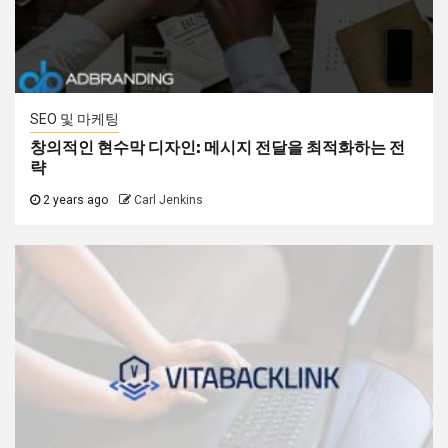
SEO 및 마케팅
창의적인 현수막 디자인: 메시지 전달을 최적화하는 전
략
2 years ago
Carl Jenkins