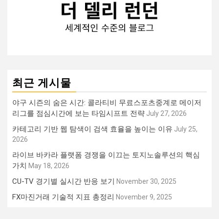
최근 게시물
야구 시즌의 숨은 시간: 콜라티비 무료스포츠중계로 메이저
리그를 점심시간에 보는 타임시프트 전략
July 27, 2026
카테고리 기반 웹 탐색이 검색 효율을 높이는 이유
July 25,
2026
라이브 바카라 플랫폼 경쟁을 이끄는 토지노솔루션의 핵심
가치
May 18, 2026
CU-TV 경기별 실시간 반응 보기
November 30, 2025
FX마진거래 기술적 지표 총정리
November 9, 2025