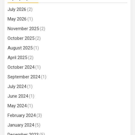
July 2026
(2)
May 2026
(1)
November 2025
(2)
October 2025
(2)
August 2025
(1)
April 2025
(2)
October 2024
(1)
September 2024
(1)
July 2024
(1)
June 2024
(1)
May 2024
(1)
February 2024
(3)
January 2024
(5)
December 2023
(5)