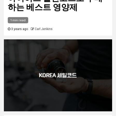
하는 베스트 영양제
1 min read
3 years ago
Carl Jenkins