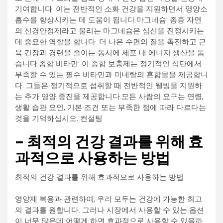
기여합니다. 이는 전반적인 소화 건강을 지원하면서 영양소
흡수를 향상시키는 데 도움이 됩니다.마그네슘: 종종 자연
의 신경안정제라고 불리는 마그네슘은 심신을 진정시키는
데 중요한 역할을 합니다. 더 나은 수면의 질을 촉진하고 근
육 긴장과 경련을 줄이는 동시에 세포 내 에너지 생산을 돕
습니다.종합 비타민: 이 종합 보충제는 정기적인 식단에서
부족할 수 있는 필수 비타민과 미네랄의 혼합물을 제공합니
다. 그들은 정기적으로 섭취할 때 전반적인 웰빙을 지원하
는 추가 영양 증진을 제공합니다.모든 사람의 요구는 연령,
생활 습관 요인, 기본 조건 또는 부족한 점에 따라 다르다는
것을 기억하십시오. 컨설팅
– 최적의 건강 결과를 위해 효
과적으로 사용하는 방법
최적의 건강 결과를 위해 효과적으로 사용하는 방법
영양제 복용과 관련하여, 우리 모두는 건강에 가능한 최고
의 결과를 원합니다. 그러나 시장에서 사용할 수 있는 옵션
이 너무 많은데 어떻게 하면 효과적으로 사용할 수 있을까