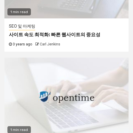
1 min read
SEO 및 마케팅
사이트 속도 최적화: 빠른 웹사이트의 중요성
3 years ago
Carl Jenkins
1 min read