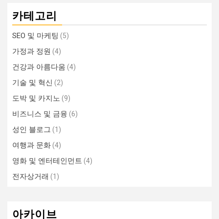
카테고리
SEO 및 마케팅
(5)
가정과 정원
(4)
건강과 아름다움
(4)
기술 및 혁신
(2)
도박 및 카지노
(9)
비즈니스 및 금융
(6)
성인 블로그
(1)
여행과 문화
(4)
영화 및 엔터테인먼트
(4)
전자상거래
(1)
아카이브