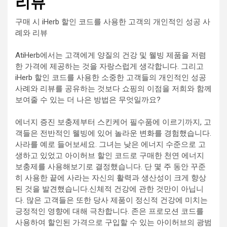
리뷰
구매 시 iHerb 할인 코드를 사용한 고객의 개인적인 성공 사
례와 리뷰
AtiHerb에서는 고객에게 양질의 건강 및 웰빙 제품을 저렴
한 가격에 제공하는 것을 자랑스럽게 생각합니다. 그리고
iHerb 할인 코드를 사용한 소중한 고객들의 개인적인 성공
사례와 리뷰를 공유하는 것보다 쇼핑의 이점을 저희와 함께
보여줄 수 있는 더 나은 방법은 무엇일까요?
에너지 증진 보충제부터 스킨케어 필수품에 이르기까지, 고
객들은 전반적인 웰빙에 있어 놀라운 변화를 경험했습니다.
사라를 예로 들어보세요. 그녀는 낮은 에너지 수준으로 고
생하고 있었고 아이허브 할인 코드로 구매한 천연 에너지
보충제를 사용해보기로 결정했습니다. 단 몇 주 동안 꾸준
히 사용한 끝에 사라는 자신의 활력과 생산성이 크게 향상
된 것을 발견했습니다.신체적 건강에 관한 것만이 아닙니
다. 많은 고객들은 또한 당사 제품이 정신적 건강에 미치는
긍정적인 영향에 대해 극찬합니다. 존은 프로모션 코드를
사용하여 할인된 가격으로 구입할 수 있는 아이허브의 광범