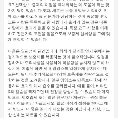
요? 선택한 보충제의 이점을 극대화하는 데 도움이 되는 몇
가지 팁이 있습니다.첫째, 새로운 보충 요법을 시작하기 전
에 조사를 하고 의료 전문가와 상담하는 것이 중요합니다.
모든 사람은 독특하고 한 사람에게 효과가 있는 것은 다른
사람에게 효과가 없을 수 있습니다. 특정 요구 사항을 이해
하고 전문가의 조언을 얻음으로써 보충제 섭취량을 그에 맞
게 조정할 수 있습니다.
다음은 일관성이 관건입니다. 최적의 결과를 얻기 위해서는
정기적으로 보충제를 복용하는 것이 필수적입니다. 일정을
정하거나 주의사항을 사용하여 복용량을 놓치지 않도록 하
십시오. 이렇게 하면 체내 영양소를 일정하게 유지하는 데
도움이 됩니다.추가적으로 다양한 보충제를 전략적으로 결
합하는 것을 고려합니다. 일부 영양소는 단독보다 함께 작
용하여 효과와 체내 흡수를 강화합니다. 예를 들어, 비타민
D와 칼슘을 짝지으면 뼈 건강을 향상시킬 수 있습니다.마지
막으로, 제조업체 또는 의료 전문가가 제공하는 권장 복용
량 지침을 항상 따르십시오. 필요 이상의 섭취를 한다고 해
서 반드시 더 좋은 결과가 나오는 것은 아닙니다. 사실, 과도
한 섭취는 해로울 수 있습니다.