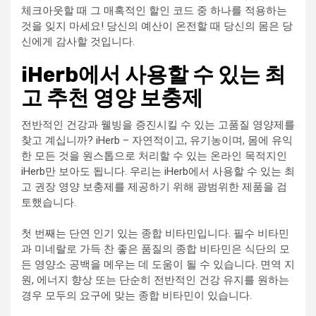
체크아웃할 때 그 매혹적인 할인 코드 중 하나를 적용하는
것을 잊지 마세요! 당신의 예산이 온전할 때 당신의 몸은 당
신에게 감사할 것입니다.
iHerb에서 사용할 수 있는 최
고 추천 영양 보충제
전반적인 건강과 웰빙을 증진시킬 수 있는 고품질 영양제를
찾고 계십니까? iHerb – 자연적이고, 유기농이며, 몸에 유익
한 모든 것을 원스톱으로 처리할 수 있는 온라인 목적지인
iHerb만 보아도 됩니다. 우리는 iHerb에서 사용할 수 있는 최
고 권장 영양 보충제를 제공하기 위해 광범위한 제품을 검
토했습니다.
첫 번째는 단연 인기 있는 종합 비타민입니다. 필수 비타민
과 미네랄로 가득 찬 좋은 품질의 종합 비타민은 식단의 모
든 영양소 공백을 메우는 데 도움이 될 수 있습니다. 면역 지
원, 에너지 향상 또는 단순히 전반적인 건강 유지를 원하는
경우 모두의 요구에 맞는 종합 비타민이 있습니다.