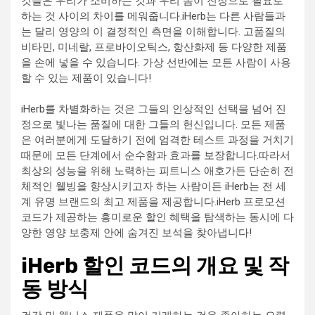
것들은 우리가 소비하는 것과 우리 몸이 진정으로 필요로
하는 것 사이의 차이를 메워줍니다.iHerb는 다른 사람들과
는 달리 영양의 이 결정적인 측면을 이해합니다. 고품질의
비타민, 미네랄, 프로바이오틱스, 항산화제 등 다양한 제품
을 손에 넣을 수 있습니다. 가상 선반에는 모든 사람이 사용
할 수 있는 제품이 있습니다!
iHerb를 차별화하는 것은 그들의 인상적인 선택을 넘어 진
정으로 빛나는 품질에 대한 그들의 헌신입니다. 모든 제품
은 여러분에게 도달하기 전에 엄격한 테스트 과정을 거치기
때문에 모든 단계에서 순수함과 효과를 보장합니다.따라서
최상의 성능을 위해 노력하는 피트니스 애호가든 단순히 전
체적인 웰빙을 향상시키고자 하는 사람이든 iHerb는 전 세
계 유명 브랜드의 최고 제품을 제공합니다.iHerb 프로모션
코드가 제공하는 흥미로운 할인 혜택을 탐색하는 동시에 다
양한 영양 보충제 안에 숨겨진 보석을 찾아냅니다!
iHerb 할인 코드의 개요 및 작
동 방식