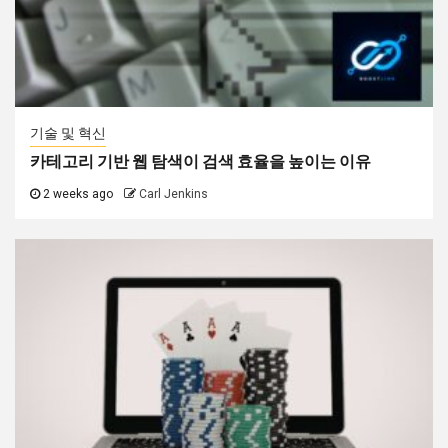
기술 및 혁신
카테고리 기반 웹 탐색이 검색 효율을 높이는 이유
2 weeks ago
Carl Jenkins