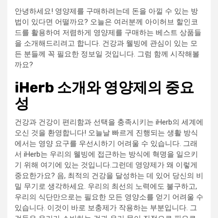
안녕하세요! 영양제를 구매하려는데 돈을 아낄 수 있는 방
법이 있다면 어떨까요? 오늘은 여러분께 아이허브 할인코
드를 활용하여 저렴하게 영양제를 구매하는 베스트 상품들
을 소개해드리려고 합니다. 건강과 웰빙에 관심이 있는 모
든 분들께 꼭 필요한 정보일 것입니다. 그럼 함께 시작해볼
까요?
iHerb 소개와 영양제의 중요
성
건강과 건강이 편리함과 선택을 충족시키는 iHerb의 세계에
오신 것을 환영합니다! 오늘날 빠르게 진행되는 생활 방식
에서는 영양 요구를 우선시하기 어려울 수 있습니다. 그래
서 iHerb는 우리의 웰빙에 접근하는 방식에 혁명을 일으키
기 위해 여기에 있는 것입니다.그런데 영양제가 왜 이렇게
중요한가요? 음, 최적의 건강을 달성하는 데 있어 당신의 비
밀 무기로 생각하세요. 우리의 최선의 노력에도 불구하고,
우리의 식단만으로는 필요한 모든 영양소를 얻기 어려울 수
있습니다. 이것이 바로 보충제가 작용하는 부분입니다. 그